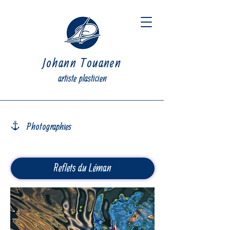
Johann Touanen
artiste plasticien
Photographies
Reflets du Léman