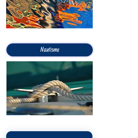
Nautisme